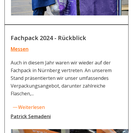
Fachpack 2024 - Rückblick
Messen
Auch in diesem Jahr waren wir wieder auf der
Fachpack in Nürnberg vertreten. An unserem
Stand präsentierten wir unser umfassendes
Verpackungsangebot, darunter zahlreiche
Flaschen,...
Weiterlesen
Patrick Semadeni