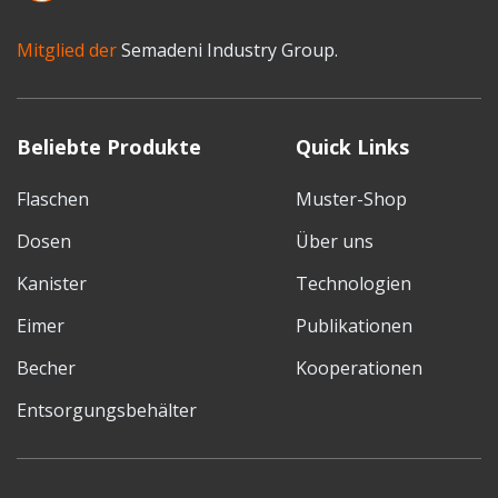
Mitglied der
Semadeni Industry Group.
Beliebte Produkte
Quick Links
Flaschen
Muster-Shop
Dosen
Über uns
Kanister
Technologien
Eimer
Publikationen
Becher
Kooperationen
Entsorgungsbehälter