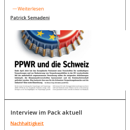
Weiterlesen
Patrick Semadeni
Interview im Pack aktuell
Nachhaltigkeit