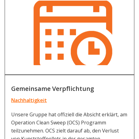
Gemeinsame Verpflichtung
Nachhaltigkeit
Unsere Gruppe hat offiziell die Absicht erklärt, am
Operation Clean Sweep (OCS) Programm
teilzunehmen. OCS zielt darauf ab, den Verlust
von Kunststoffpellets in der gesamten...