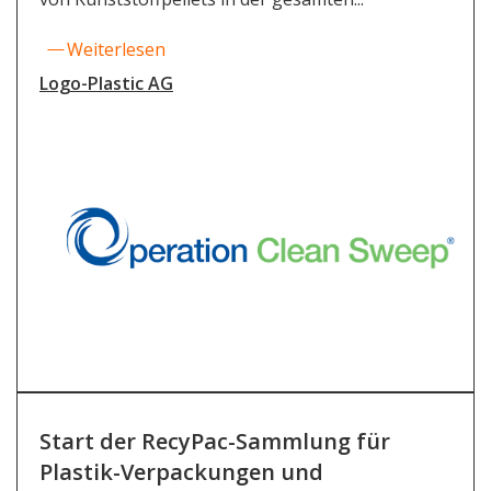
Weiterlesen
Logo-Plastic AG
Start der RecyPac-Sammlung für
Plastik-Verpackungen und