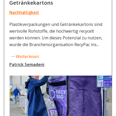
Getränkekartons
Nachhaltigkeit
Plastikverpackungen und Getränkekartons sind
wertvolle Rohstoffe, die hochwertig recycelt
werden können. Um dieses Potenzial zu nutzen,
wurde die Branchenorganisation RecyPac ins...
Weiterlesen
Patrick Semadeni