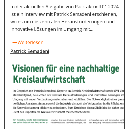
In der aktuellen Ausgabe von Pack aktuell 01.2024
ist ein Interview mit Patrick Semadeni erschienen,
wo es um die zentralen Herausforderungen und
innovative Lösungen im Umgang mit...
Weiterlesen
Patrick Semadeni