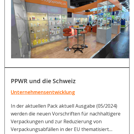
PPWR und die Schweiz
Unternehmensentwicklung
In der aktuellen Pack aktuell Ausgabe (05/2024)
werden die neuen Vorschriften für nachhaltigere
Verpackungen und zur Reduzierung von
Verpackungsabfällen in der EU thematisiert....