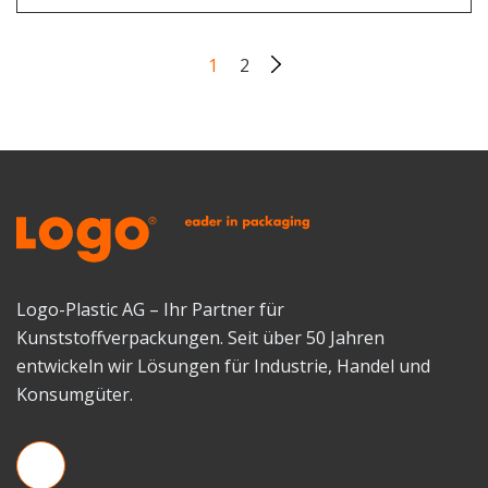
1
2
Logo-Plastic AG – Ihr Partner für
Kunststoffverpackungen. Seit über 50 Jahren
entwickeln wir Lösungen für Industrie, Handel und
Konsumgüter.